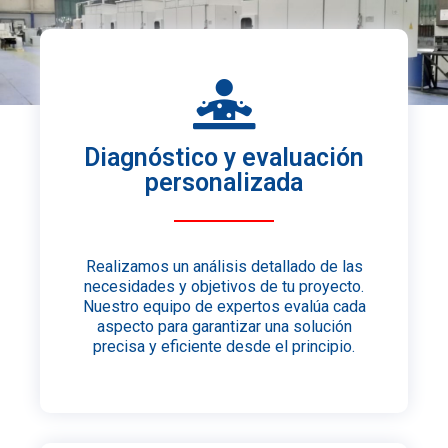
Diagnóstico y evaluación
personalizada
Realizamos un análisis detallado de las
necesidades y objetivos de tu proyecto.
Nuestro equipo de expertos evalúa cada
aspecto para garantizar una solución
precisa y eficiente desde el principio.