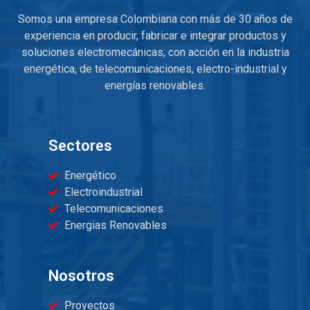
Somos una empresa Colombiana con más de 30 años de
experiencia en producir, fabricar e integrar productos y
soluciones electromecánicas, con acción en la industria
energética, de telecomunicaciones, electro-industrial y
energías renovables.
Sectores
Energético
Electroindustrial
Telecomunicaciones
Energias Renovables
Nosotros
Proyectos