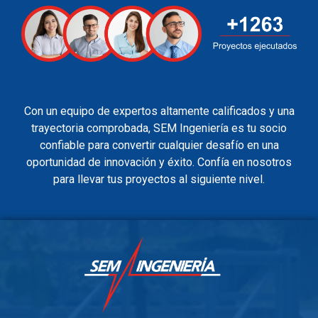
Con un equipo de expertos altamente calificados y una
trayectoria comprobada, SEM Ingeniería es tu socio
confiable para convertir cualquier desafío en una
oportunidad de innovación y éxito. Confía en nosotros
para llevar tus proyectos al siguiente nivel.