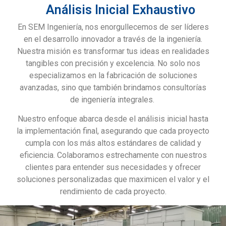
Análisis Inicial Exhaustivo
En SEM Ingeniería, nos enorgullecemos de ser líderes
en el desarrollo innovador a través de la ingeniería.
Nuestra misión es transformar tus ideas en realidades
tangibles con precisión y excelencia. No solo nos
especializamos en la fabricación de soluciones
avanzadas, sino que también brindamos consultorías
de ingeniería integrales.
Nuestro enfoque abarca desde el análisis inicial hasta
la implementación final, asegurando que cada proyecto
cumpla con los más altos estándares de calidad y
eficiencia. Colaboramos estrechamente con nuestros
clientes para entender sus necesidades y ofrecer
soluciones personalizadas que maximicen el valor y el
rendimiento de cada proyecto.