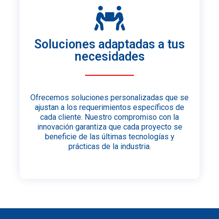
Soluciones adaptadas a tus
necesidades
Ofrecemos soluciones personalizadas que se
ajustan a los requerimientos específicos de
cada cliente. Nuestro compromiso con la
innovación garantiza que cada proyecto se
beneficie de las últimas tecnologías y
prácticas de la industria.