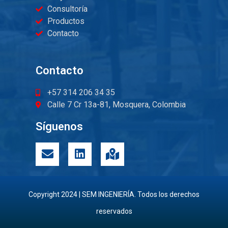
Consultoría
Productos
Contacto
Contacto
+57 314 206 34 35
Calle 7 Cr 13a-81, Mosquera, Colombia
Síguenos
Copyright 2024 | SEM INGENIERÍA. Todos los derechos
reservados