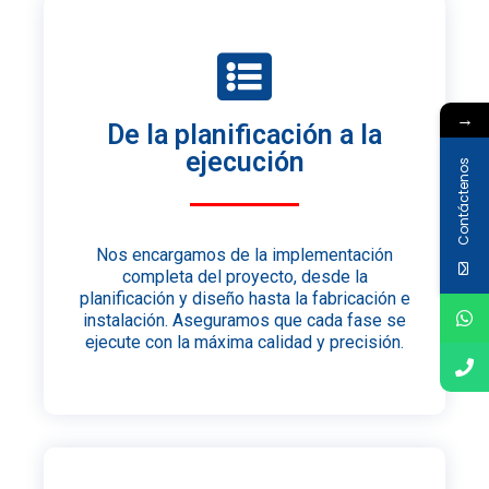
→
De la planificación a la
ejecución
Contáctenos
Nos encargamos de la implementación
completa del proyecto, desde la
planificación y diseño hasta la fabricación e
instalación. Aseguramos que cada fase se
ejecute con la máxima calidad y precisión.