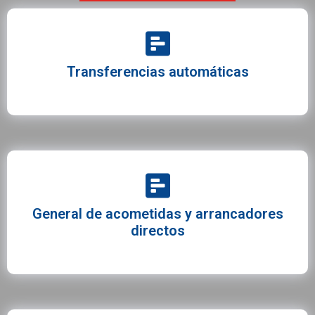
Transferencias automáticas
General de acometidas y arrancadores
directos