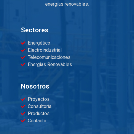
energías renovables.
Sectores
Energético
Electroindustrial
Telecomunicaciones
Energias Renovables
Nosotros
Proyectos
Consultoría
Productos
Contacto