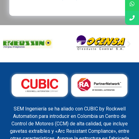
SEM Ingeniería se ha aliado con CUBIC by Rockwell
Automation para introducir en Colombia un Centro de
Control de Motores (CCM) de alta calidad, que incluye
gavetas extraíbles y «Arc Resistant Compliance», entre
otras características. Aunque la estructura es fabricada