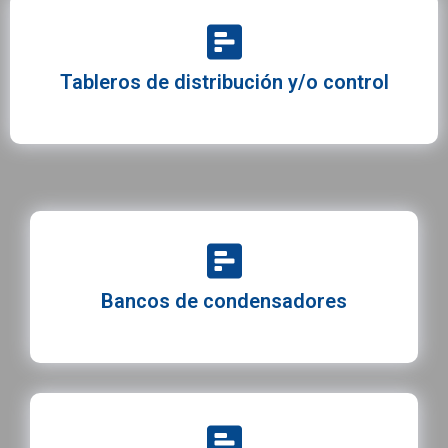
Tableros de distribución y/o control
Bancos de condensadores