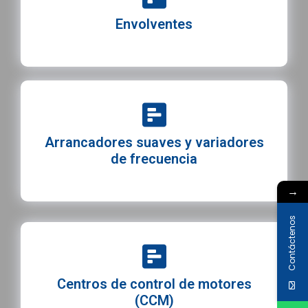
Envolventes
Arrancadores suaves y variadores
de frecuencia
→
Contáctenos
Centros de control de motores
(CCM)