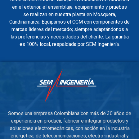
en el exterior, el ensamblaje, equipamiento y pruebas
se realizan en nuestra planta en Mosquera,
Cundinamarca. Equipamos el CCM con componentes de
marcas líderes del mercado; siempre adaptándonos a
las preferencias y necesidades del cliente. La garantía
es 100% local, respaldada por SEM Ingeniería.
Somos una empresa Colombiana con más de 30 años de
experiencia en producir, fabricar e integrar productos y
soluciones electromecánicas, con acción en la industria
energética, de telecomunicaciones, electro-industrial y